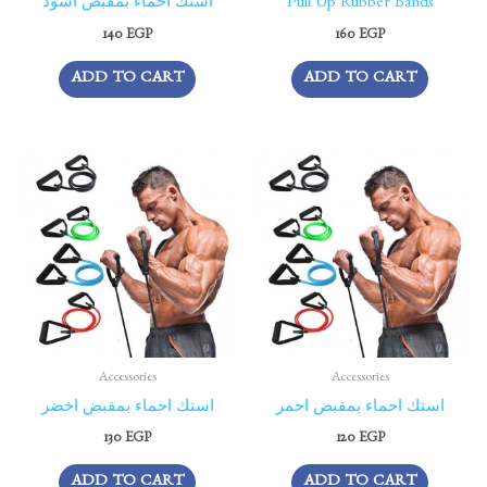
استك احماء بمقبض اسود
Pull Up Rubber Bands
140
EGP
160
EGP
ADD TO CART
ADD TO CART
Accessories
Accessories
استك احماء بمقبض احمر
استك احماء بمقبض اخضر
130
EGP
120
EGP
ADD TO CART
ADD TO CART