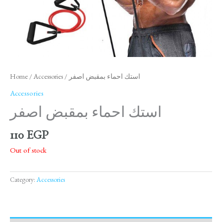
Home
/
Accessories
/ استك احماء بمقبض اصفر
Accessories
استك احماء بمقبض اصفر
110
EGP
Out of stock
Category:
Accessories