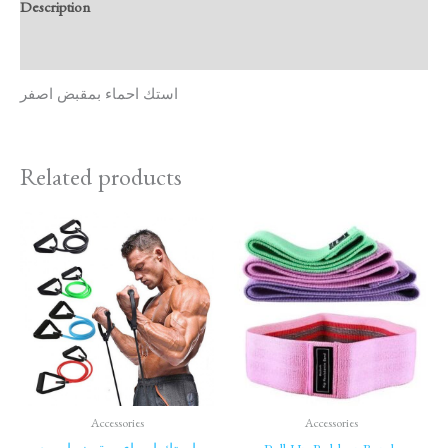
Description
Reviews (0)
استك احماء بمقبض اصفر
Related products
Accessories
Accessories